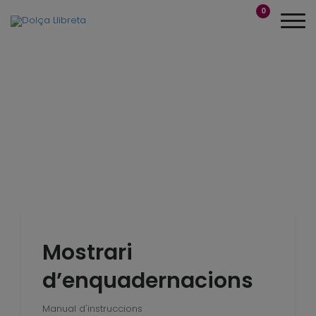
0
Mostrari
d’enquadernacions
Manual d'instruccions