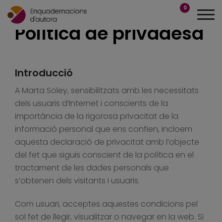
0
Política de privadesa
Introducció
A Marta Soley, sensibilitzats amb les necessitats
dels usuaris d’Internet i conscients de la
importància de la rigorosa privacitat de la
informació personal que ens confien, incloem
aquesta declaració de privacitat amb l’objecte
del fet que siguis conscient de la política en el
tractament de les dades personals que
s’obtenen dels visitants i usuaris.
Com usuari, acceptes aquestes condicions pel
sol fet de llegir, visualitzar o navegar en la web. Si