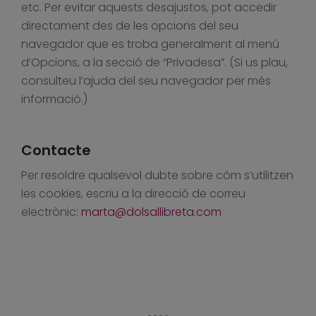
etc. Per evitar aquests desajustos, pot accedir
directament des de les opcions del seu
navegador que es troba generalment al menú
d’Opcions, a la secció de “Privadesa”. (Si us plau,
consulteu l’ajuda del seu navegador per més
informació.)
Contacte
Per resoldre qualsevol dubte sobre cóm s’utilitzen
les cookies, escriu a la direcció de correu
electrònic:
marta@dolsallibreta.com