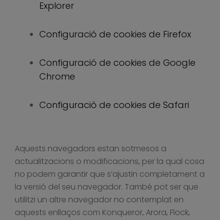
Explorer
Configuració de cookies de Firefox
Configuració de cookies de Google
Chrome
Configuració de cookies de Safari
Aquests navegadors estan sotmesos a
actualitzacions o modificacions, per la qual cosa
no podem garantir que s’ajustin completament a
la versió del seu navegador. També pot ser que
utilitzi un altre navegador no contemplat en
aquests enllaços com Konqueror, Arora, Flock,