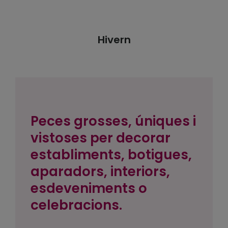
Hivern
Peces grosses, úniques i
vistoses per decorar
establiments, botigues,
aparadors, interiors,
esdeveniments o
celebracions.