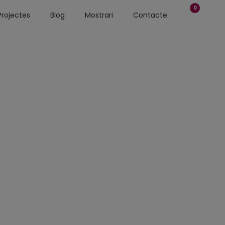
0
Projectes
Blog
Mostrari
Contacte