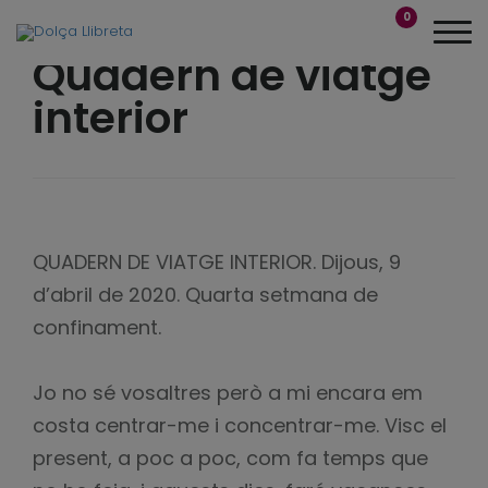
0
Quadern de viatge
interior
QUADERN DE VIATGE INTERIOR. Dijous, 9
d’abril de 2020. Quarta setmana de
confinament.
Jo no sé vosaltres però a mi encara em
costa centrar-me i concentrar-me. Visc el
present, a poc a poc, com fa temps que