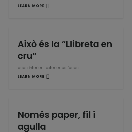
LEARN MORE
Això és la “Llibreta en
cru”
quan interior i exterior es fonen
LEARN MORE
Només paper, fil i
agulla