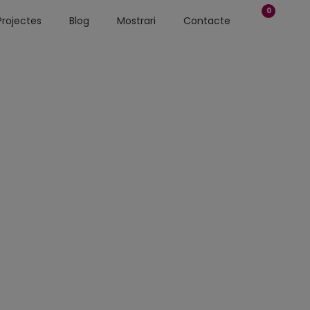
0
Projectes
Blog
Mostrari
Contacte