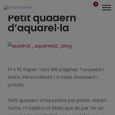
0
Petit quadern
d’aquarel·la
15 x 15. Paper i tela. 100 pàgines. Turquesa i
blanc. Personalitzat i a mida. Resistent i
pràctic.
Petit quadern d’aquarel·la per pintar durant
l’estiu, m’explica la Silvia que és per fer un