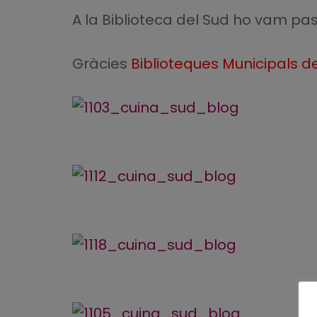
A la Biblioteca del Sud ho vam pa
Gràcies
Biblioteques Municipals 