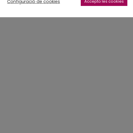
Configuració de cookies
Accepto les cookies