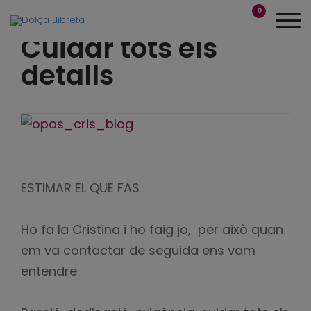
0
Cuidar tots els
detalls
ESTIMAR EL QUE FAS
Ho fa la Cristina i ho faig jo, per això quan
em va contactar de seguida ens vam
entendre