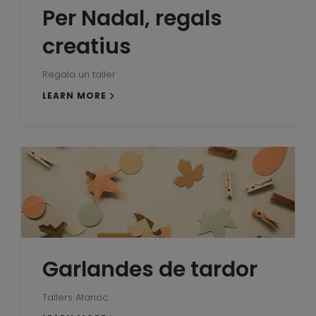
Per Nadal, regals
creatius
Regala un taller
LEARN MORE
Garlandes de tardor
Tallers Afanoc