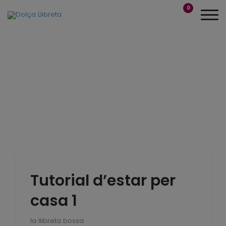
0
Tutorial d’estar per
casa 1
la llibreta bossa