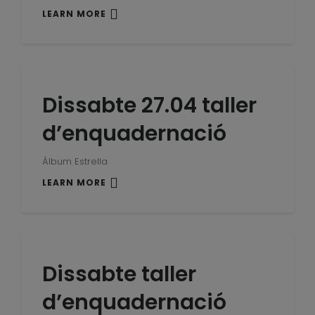
LEARN MORE
Dissabte 27.04 taller
d’enquadernació
Àlbum Estrella
LEARN MORE
Dissabte taller
d’enquadernació