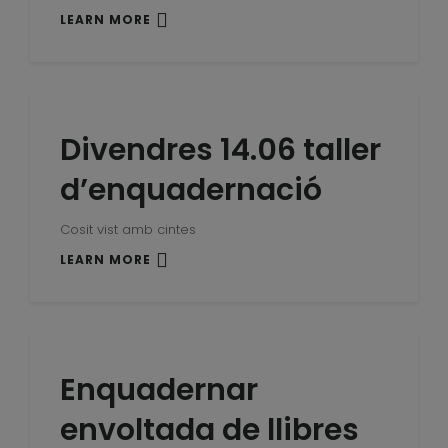
LEARN MORE
Divendres 14.06 taller
d’enquadernació
Cosit vist amb cintes
LEARN MORE
Enquadernar
envoltada de llibres