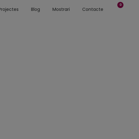
0
Projectes
Blog
Mostrari
Contacte