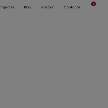
0
Projectes
Blog
Mostrari
Contacte