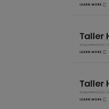
LEARN MORE
Taller 
enquadernació i 
LEARN MORE
Taller 
enquadernació i 
LEARN MORE