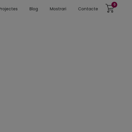
0
Projectes
Blog
Mostrari
Contacte