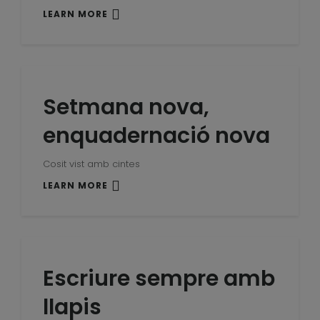
LEARN MORE
Setmana nova,
enquadernació nova
Cosit vist amb cintes
LEARN MORE
Escriure sempre amb
llapis