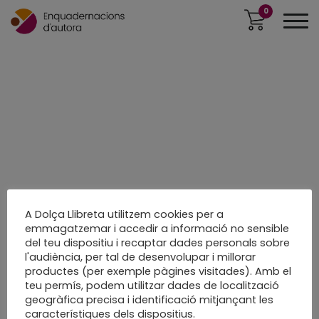
0
A Dolça Llibreta utilitzem cookies per a
emmagatzemar i accedir a informació no sensible
del teu dispositiu i recaptar dades personals sobre
l'audiència, per tal de desenvolupar i millorar
productes (per exemple pàgines visitades). Amb el
teu permís, podem utilitzar dades de localització
geogràfica precisa i identificació mitjançant les
característiques dels dispositius.