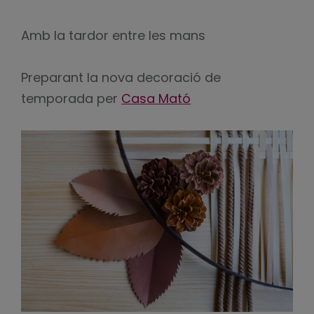
Amb la tardor entre les mans
Preparant la nova decoració de
temporada per
Casa Mató