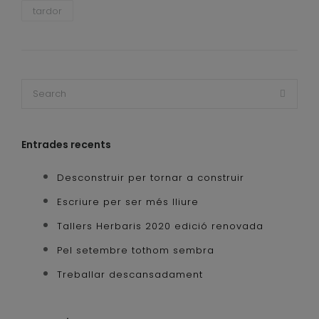
tardor
Entrades recents
Desconstruir per tornar a construir
Escriure per ser més lliure
Tallers Herbaris 2020 edició renovada
Pel setembre tothom sembra
Treballar descansadament