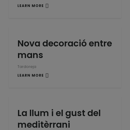
LEARN MORE
Nova decoració entre
mans
Tardoreja
LEARN MORE
La llum i el gust del
meditèrrani