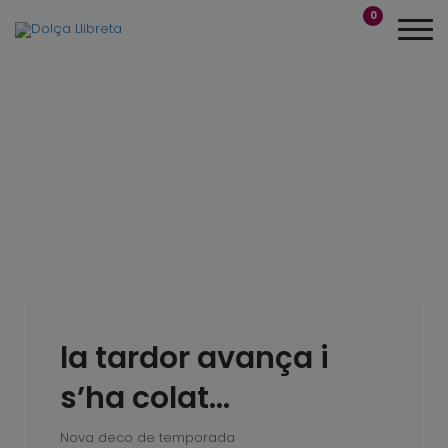
0
la tardor avança i
s’ha colat…
Nova deco de temporada