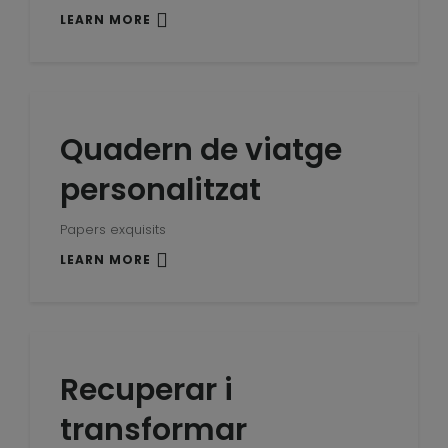
LEARN MORE
Quadern de viatge
personalitzat
Papers exquisits
LEARN MORE
Recuperar i
transformar