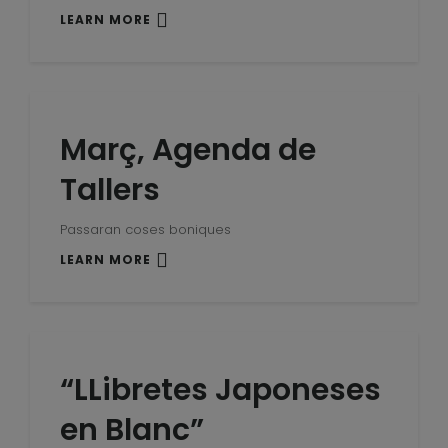
LEARN MORE
Març, Agenda de
Tallers
Passaran coses boniques
LEARN MORE
“LLibretes Japoneses
en Blanc”