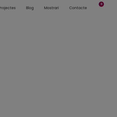
0
Projectes
Blog
Mostrari
Contacte