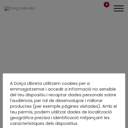
0
A Dolça Llibreta utilitzem cookies per a
emmagatzemar i accedir a informació no sensible
del teu dispositiu i recaptar dades personals sobre
l'audiència, per tal de desenvolupar i millorar
productes (per exemple pàgines visitades). Amb el
teu permís, podem utilitzar dades de localització
geogràfica precisa i identificació mitjançant les
característiques dels dispositius.