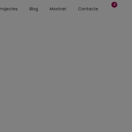
0
Projectes
Blog
Mostrari
Contacte