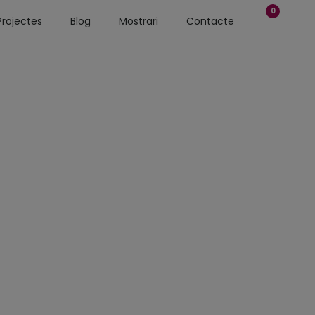
0
Projectes
Blog
Mostrari
Contacte