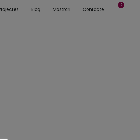
0
Projectes
Blog
Mostrari
Contacte