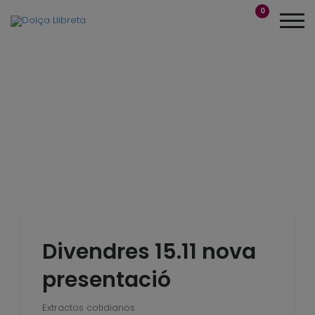
0
Divendres 15.11 nova
presentació
Extractos cotidianos