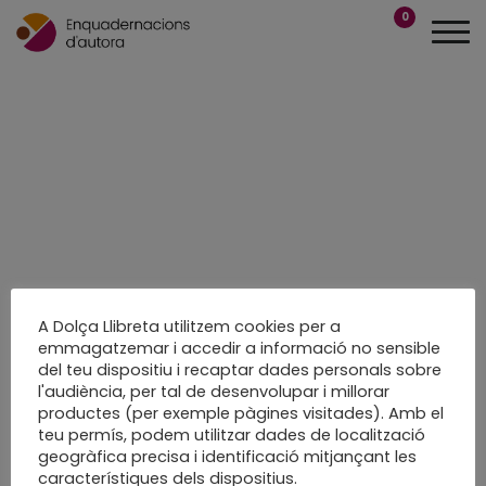
0
A Dolça Llibreta utilitzem cookies per a
emmagatzemar i accedir a informació no sensible
del teu dispositiu i recaptar dades personals sobre
l'audiència, per tal de desenvolupar i millorar
productes (per exemple pàgines visitades). Amb el
teu permís, podem utilitzar dades de localització
geogràfica precisa i identificació mitjançant les
característiques dels dispositius.