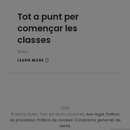
Tot a punt per
començar les
classes
Eines...
LEARN MORE
2026
© Marta Soley. Tots els drets reservats.
Avís legal
.
Política
de privadesa
.
Política de cookies
.
Condicions generals de
venta
.