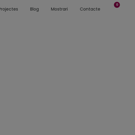
0
Projectes
Blog
Mostrari
Contacte