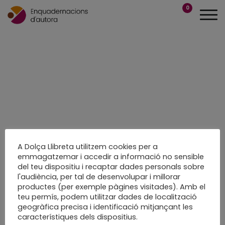
0
A Dolça Llibreta utilitzem cookies per a
emmagatzemar i accedir a informació no sensible
del teu dispositiu i recaptar dades personals sobre
l'audiència, per tal de desenvolupar i millorar
productes (per exemple pàgines visitades). Amb el
teu permís, podem utilitzar dades de localització
geogràfica precisa i identificació mitjançant les
característiques dels dispositius.