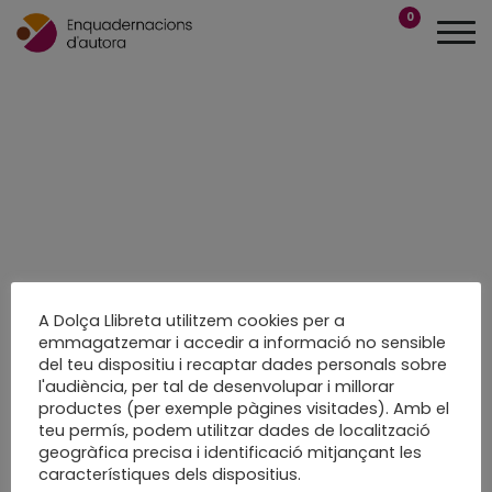
0
A Dolça Llibreta utilitzem cookies per a
emmagatzemar i accedir a informació no sensible
del teu dispositiu i recaptar dades personals sobre
l'audiència, per tal de desenvolupar i millorar
productes (per exemple pàgines visitades). Amb el
teu permís, podem utilitzar dades de localització
geogràfica precisa i identificació mitjançant les
característiques dels dispositius.