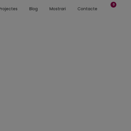
0
Projectes
Blog
Mostrari
Contacte