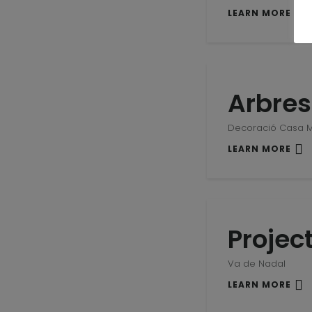
LEARN MORE
Arbres
Decoració Casa 
LEARN MORE
Projec
Va de Nadal
LEARN MORE