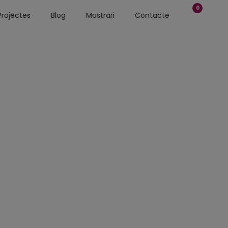
0
Projectes
Blog
Mostrari
Contacte