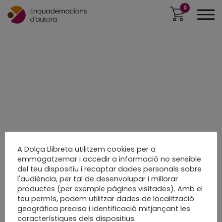
0
A Dolça Llibreta utilitzem cookies per a
emmagatzemar i accedir a informació no sensible
del teu dispositiu i recaptar dades personals sobre
l'audiència, per tal de desenvolupar i millorar
productes (per exemple pàgines visitades). Amb el
teu permís, podem utilitzar dades de localització
geogràfica precisa i identificació mitjançant les
característiques dels dispositius.