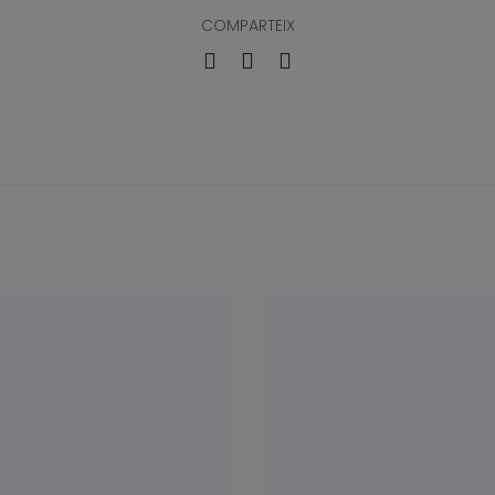
COMPARTEIX