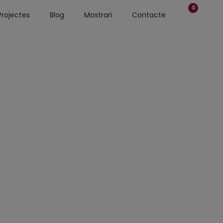
0
Projectes
Blog
Mostrari
Contacte